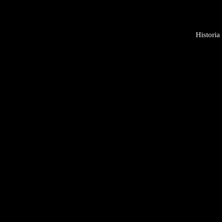
Historia