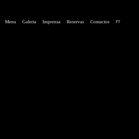
Menu
Galeria
Imprensa
Reservas
Contactos
PT