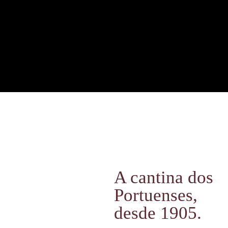
A cantina dos
Portuenses,
desde 1905.